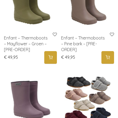
Enfant – Thermoboots
Enfant – Thermoboots
– Mayflower – Groen –
– Pine bark – [PRE-
[PRE-ORDER]
ORDER]
€
49,95
€
49,95