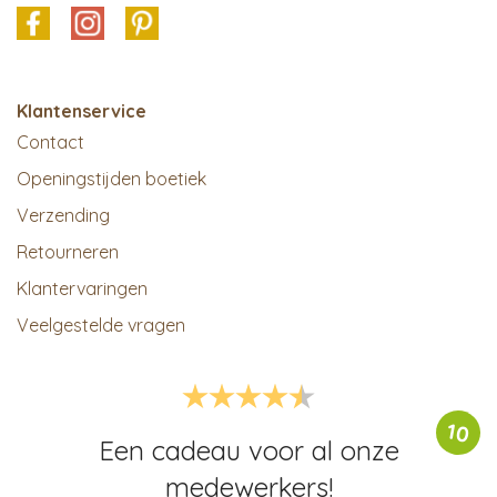
Klantenservice
Contact
Openingstijden boetiek
Verzending
Retourneren
Klantervaringen
Veelgestelde vragen
10
Een cadeau voor al onze
medewerkers!