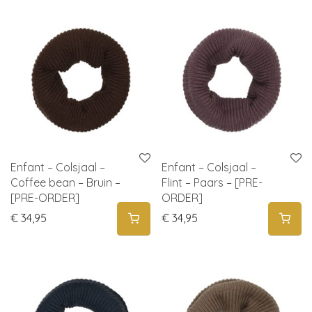
Enfant – Colsjaal –
Enfant – Colsjaal –
Coffee bean – Bruin –
Flint – Paars – [PRE-
[PRE-ORDER]
ORDER]
€
34,95
€
34,95