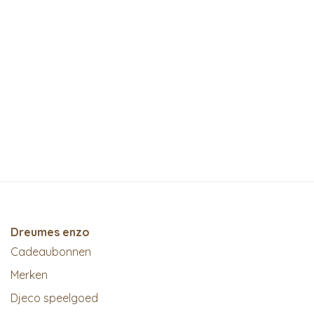
Dreumes enzo
Cadeaubonnen
Merken
Djeco speelgoed