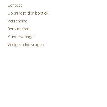
Contact
Openingstijden boetiek
Verzending
Retourneren
Klantervaringen
Veelgestelde vragen