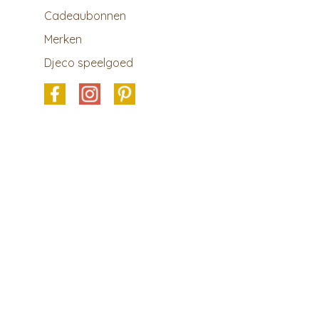
Cadeaubonnen
Merken
Djeco speelgoed