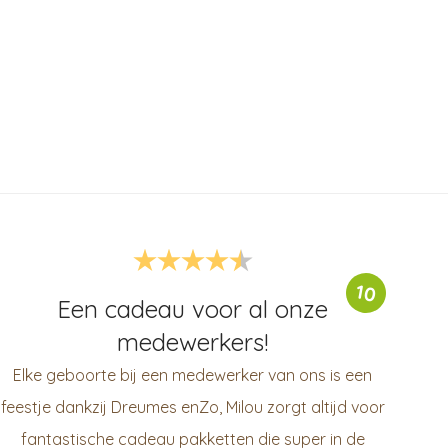
10
Een cadeau voor al onze
medewerkers!
Elke geboorte bij een medewerker van ons is een
feestje dankzij Dreumes enZo, Milou zorgt altijd voor
fantastische cadeau pakketten die super in de