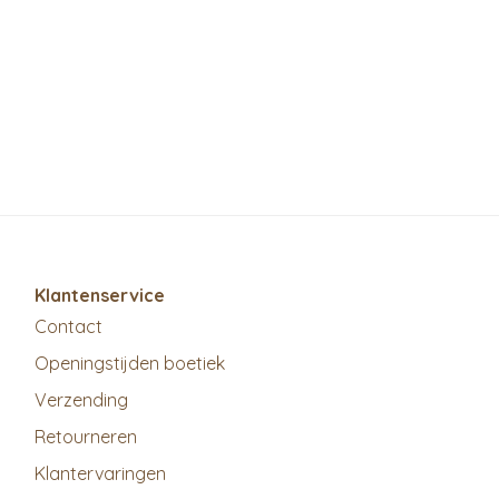
Klantenservice
Contact
Openingstijden boetiek
Verzending
Retourneren
Klantervaringen