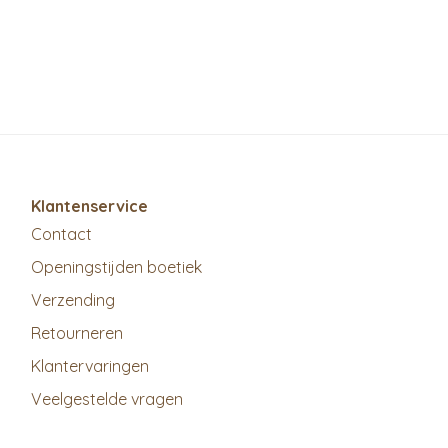
Klantenservice
Contact
Openingstijden boetiek
Verzending
Retourneren
Klantervaringen
Veelgestelde vragen