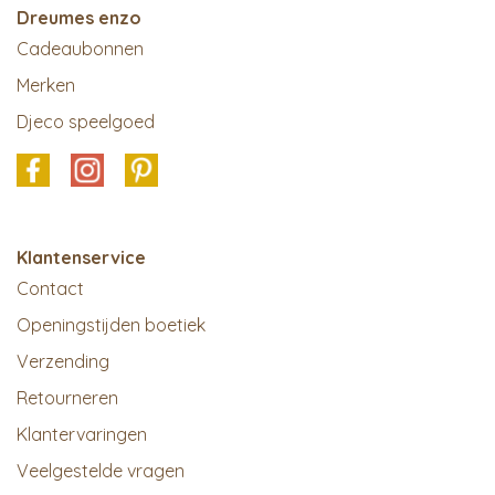
Dreumes enzo
Cadeaubonnen
Merken
Djeco speelgoed
Klantenservice
Contact
Openingstijden boetiek
Verzending
Retourneren
Klantervaringen
Veelgestelde vragen