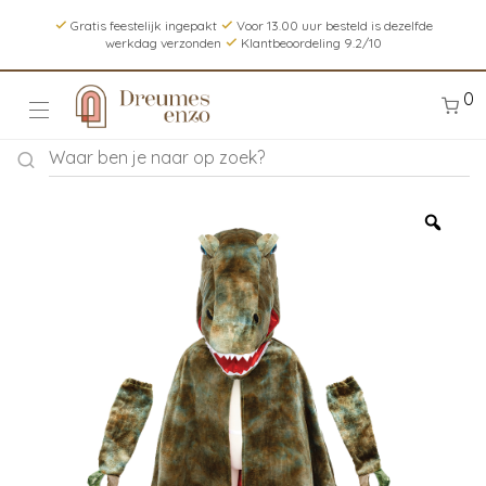
Gratis feestelijk ingepakt
Voor 13.00 uur besteld is dezelfde
werkdag verzonden
Klantbeoordeling 9.2/10
0