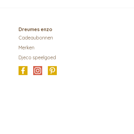
Dreumes enzo
Cadeaubonnen
Merken
Djeco speelgoed