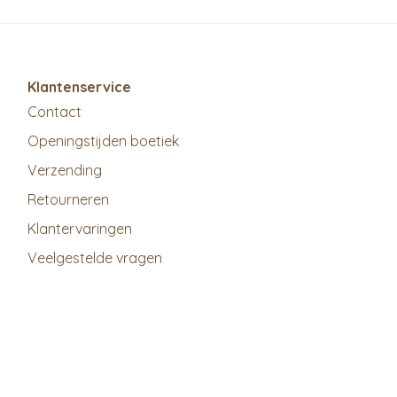
Klantenservice
Contact
Openingstijden boetiek
Verzending
Retourneren
Klantervaringen
Veelgestelde vragen