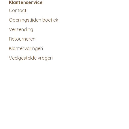
Klantenservice
Contact
Openingstijden boetiek
Verzending
Retourneren
Klantervaringen
Veelgestelde vragen