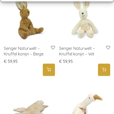
Senger Naturwelt –
Senger Naturwelt –
Knuffel konijn – Beige
Knuffel konijn – Wit
€
59,95
€
59,95