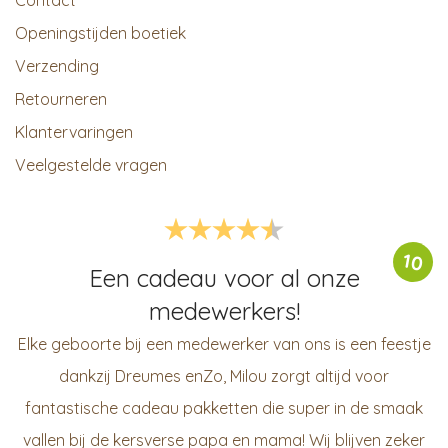
Contact
Openingstijden boetiek
Verzending
Retourneren
Klantervaringen
Veelgestelde vragen
10
Een cadeau voor al onze
medewerkers!
Elke geboorte bij een medewerker van ons is een feestje
dankzij Dreumes enZo, Milou zorgt altijd voor
fantastische cadeau pakketten die super in de smaak
vallen bij de kersverse papa en mama! Wij blijven zeker