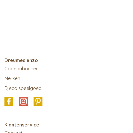
Dreumes enzo
Cadeaubonnen
Merken
Djeco speelgoed
Klantenservice