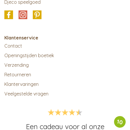
Djeco speelgoed
Klantenservice
Contact
Openingstijden boetiek
Verzending
Retourneren
Klantervaringen
Veelgestelde vragen
10
Een cadeau voor al onze