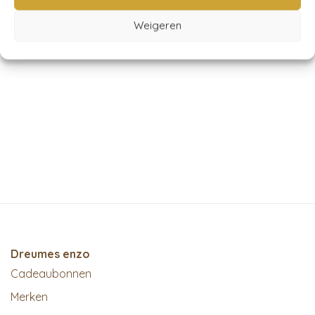
Weigeren
Dreumes enzo
Cadeaubonnen
Merken