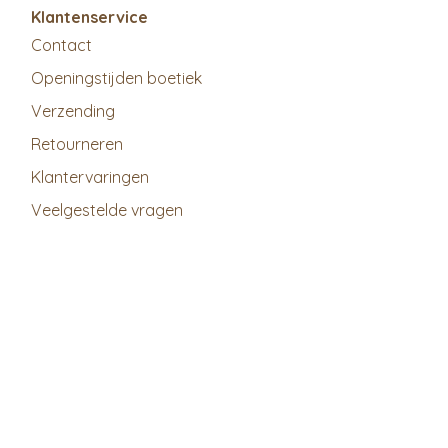
Klantenservice
Contact
Openingstijden boetiek
Verzending
Retourneren
Klantervaringen
Veelgestelde vragen