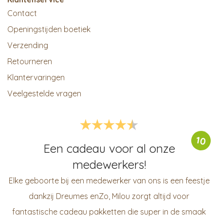
Contact
Openingstijden boetiek
Verzending
Retourneren
Klantervaringen
Veelgestelde vragen
10
Een cadeau voor al onze
medewerkers!
Elke geboorte bij een medewerker van ons is een feestje
dankzij Dreumes enZo, Milou zorgt altijd voor
fantastische cadeau pakketten die super in de smaak