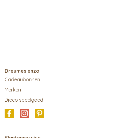
Dreumes enzo
Cadeaubonnen
Merken
Djeco speelgoed
Klantenservice