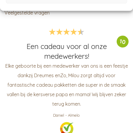
Klantervaringen
Veelgestelde vragen
10
Een cadeau voor al onze
medewerkers!
Elke geboorte bij een medewerker van ons is een feestje
dankzij Dreumes enZo, Milou zorgt altijd voor
fantastische cadeau pakketten die super in de smaak
vallen bij de kersverse papa en mama! Wij blijven zeker
terug komen.
Daniel
-
Almelo