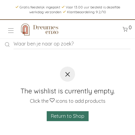
Gratis feestelijk ingepakt
Voor 13.00 uur besteld is dezelfde
werkdag verzonden
Klantbeoordeling 9.2/10
0
The wishlist is currently empty.
Click the
icons to add products
Return to Shop