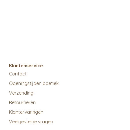
Klantenservice
Contact
Openingstijden boetiek
Verzending
Retourneren
Klantervaringen
Veelgestelde vragen