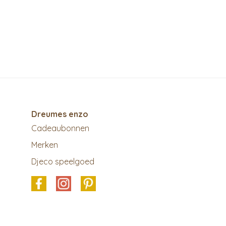
Dreumes enzo
Cadeaubonnen
Merken
Djeco speelgoed