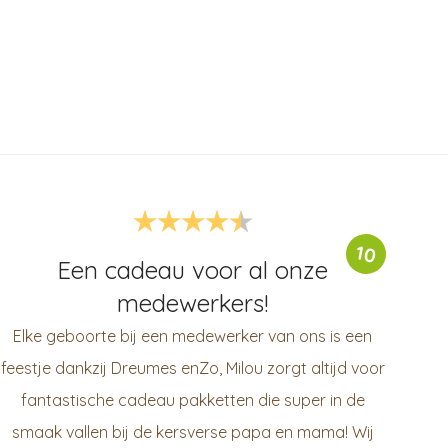
10
Een cadeau voor al onze
medewerkers!
Elke geboorte bij een medewerker van ons is een
feestje dankzij Dreumes enZo, Milou zorgt altijd voor
fantastische cadeau pakketten die super in de
smaak vallen bij de kersverse papa en mama! Wij