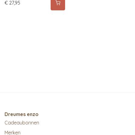
€
27,95
Dreumes enzo
Cadeaubonnen
Merken