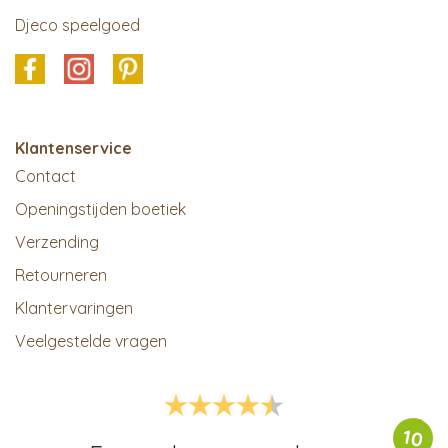
Djeco speelgoed
Klantenservice
Contact
Openingstijden boetiek
Verzending
Retourneren
Klantervaringen
Veelgestelde vragen
10