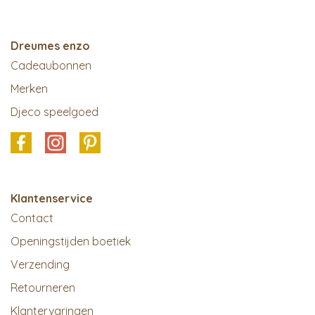
Dreumes enzo
Cadeaubonnen
Merken
Djeco speelgoed
Klantenservice
Contact
Openingstijden boetiek
Verzending
Retourneren
Klantervaringen