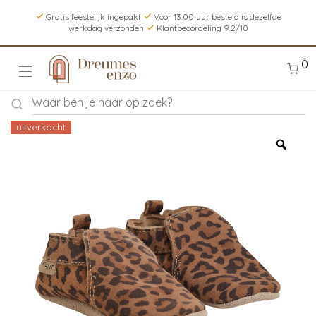
Gratis feestelijk ingepakt
Voor 13.00 uur besteld is dezelfde
werkdag verzonden
Klantbeoordeling 9.2/10
0
uitverkocht