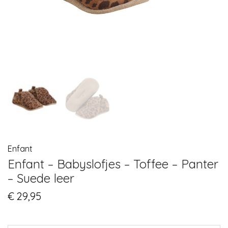
Enfant
Enfant – Babyslofjes – Toffee – Panter
– Suede leer
€
29,95