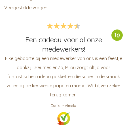
Veelgestelde vragen
10
Een cadeau voor al onze
medewerkers!
Elke geboorte bij een medewerker van ons is een feestje
dankzij Dreumes enZo, Milou zorgt altijd voor
fantastische cadeau pakketten die super in de smaak
vallen bij de kersverse papa en mama! Wij blijven zeker
terug komen.
Daniel
-
Almelo