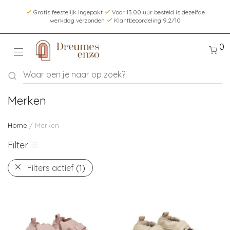
Gratis feestelijk ingepakt
Voor 13.00 uur besteld is dezelfde
werkdag verzonden
Klantbeoordeling 9.2/10
0
Merken
Home
/ Merken
Filter
Filters actief
(1)