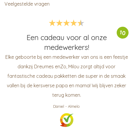
Veelgestelde vragen
10
Een cadeau voor al onze
medewerkers!
Elke geboorte bij een medewerker van ons is een feestje
dankzij Dreumes enZo, Milou zorgt altijd voor
fantastische cadeau pakketten die super in de smaak
vallen bij de kersverse papa en mama! Wij blijven zeker
terug komen.
Daniel
-
Almelo