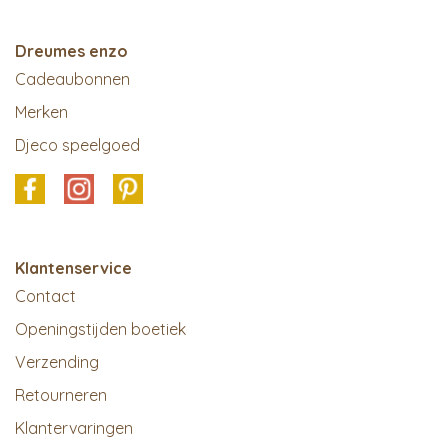
Dreumes enzo
Cadeaubonnen
Merken
Djeco speelgoed
Klantenservice
Contact
Openingstijden boetiek
Verzending
Retourneren
Klantervaringen