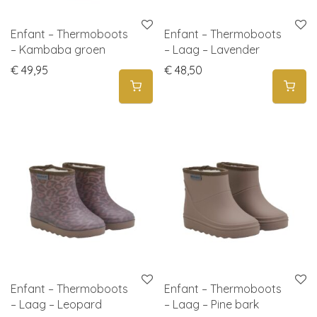
Enfant – Thermoboots
Enfant – Thermoboots
– Kambaba groen
– Laag – Lavender
€
49,95
€
48,50
Enfant – Thermoboots
Enfant – Thermoboots
– Laag – Leopard
– Laag – Pine bark