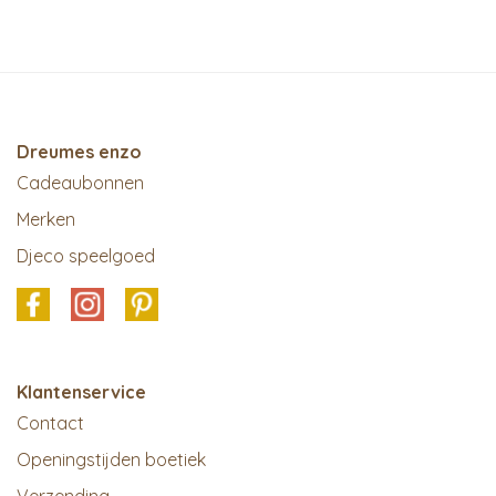
Dreumes enzo
Cadeaubonnen
Merken
Djeco speelgoed
Klantenservice
Contact
Openingstijden boetiek