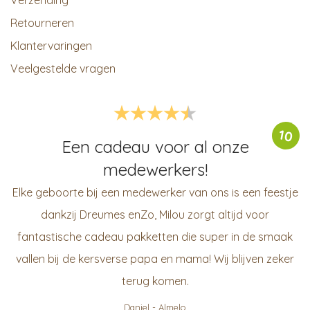
Verzending
Retourneren
Klantervaringen
Veelgestelde vragen
10
Een cadeau voor al onze
medewerkers!
Elke geboorte bij een medewerker van ons is een feestje
dankzij Dreumes enZo, Milou zorgt altijd voor
fantastische cadeau pakketten die super in de smaak
vallen bij de kersverse papa en mama! Wij blijven zeker
terug komen.
Daniel
-
Almelo