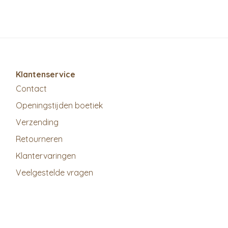
Klantenservice
Contact
Openingstijden boetiek
Verzending
Retourneren
Klantervaringen
Veelgestelde vragen