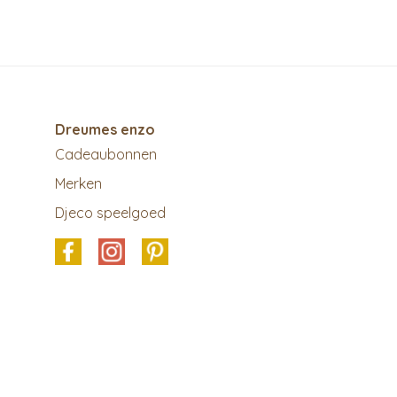
Dreumes enzo
Cadeaubonnen
Merken
Djeco speelgoed