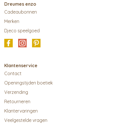
Dreumes enzo
Cadeaubonnen
Merken
Djeco speelgoed
Klantenservice
Contact
Openingstijden boetiek
Verzending
Retourneren
Klantervaringen
Veelgestelde vragen