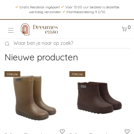
Gratis feestelijk ingepakt
Voor 13.00 uur besteld is dezelfde
werkdag verzonden
Klantbeoordeling 9.2/10
0
Nieuwe producten
nieuw
nieuw