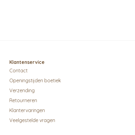
Klantenservice
Contact
Openingstijden boetiek
Verzending
Retourneren
Klantervaringen
Veelgestelde vragen