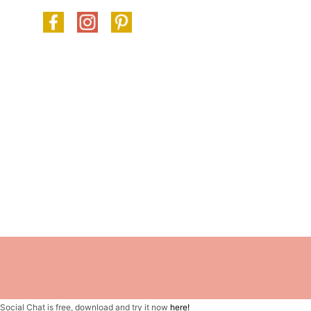
Social Chat is free, download and try it now
here!