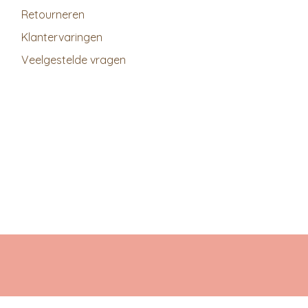
Retourneren
Klantervaringen
Veelgestelde vragen