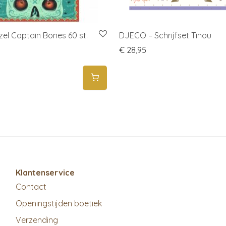
zel Captain Bones 60 st.
DJECO – Schrijfset Tinou
€
28,95
Klantenservice
Contact
Openingstijden boetiek
Verzending