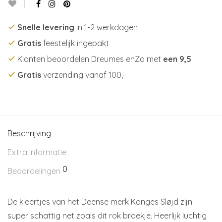
Snelle levering
in 1-2 werkdagen
Gratis
feestelijk ingepakt
Klanten beoordelen Dreumes enZo met
een 9,5
Gratis
verzending vanaf 100,-
Beschrijving
Extra informatie
0
Beoordelingen
De kleertjes van het Deense merk Konges Sløjd zijn
super schattig net zoals dit rok broekje. Heerlijk luchtig