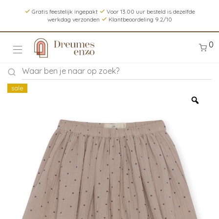
Gratis feestelijk ingepakt
Voor 13.00 uur besteld is dezelfde
werkdag verzonden
Klantbeoordeling 9.2/10
0
sale