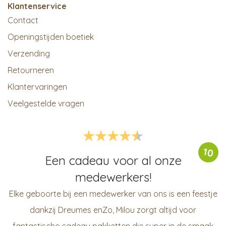
Klantenservice
Contact
Openingstijden boetiek
Verzending
Retourneren
Klantervaringen
Veelgestelde vragen
10
Een cadeau voor al onze
medewerkers!
Elke geboorte bij een medewerker van ons is een feestje
dankzij Dreumes enZo, Milou zorgt altijd voor