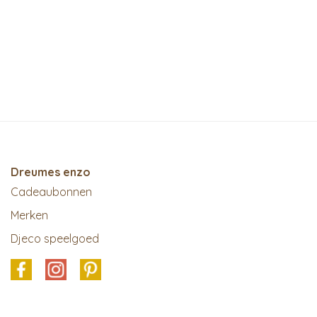
Dreumes enzo
Cadeaubonnen
Merken
Djeco speelgoed