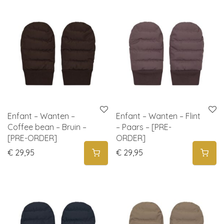
Enfant – Wanten –
Enfant – Wanten – Flint
Coffee bean – Bruin –
– Paars – [PRE-
[PRE-ORDER]
ORDER]
€
29,95
€
29,95