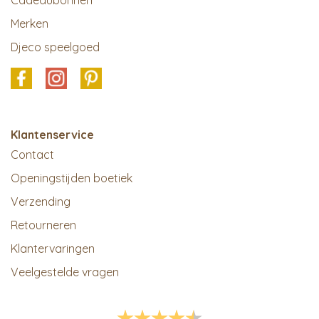
Cadeaubonnen
Merken
Djeco speelgoed
Klantenservice
Contact
Openingstijden boetiek
Verzending
Retourneren
Klantervaringen
Veelgestelde vragen