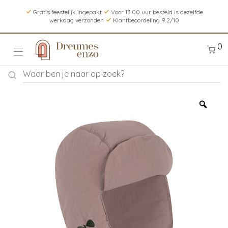
Gratis feestelijk ingepakt
Voor 13.00 uur besteld is dezelfde
werkdag verzonden
Klantbeoordeling 9.2/10
0