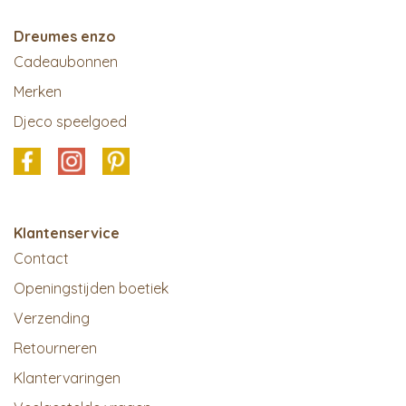
Dreumes enzo
Cadeaubonnen
Merken
Djeco speelgoed
Klantenservice
Contact
Openingstijden boetiek
Verzending
Retourneren
Klantervaringen