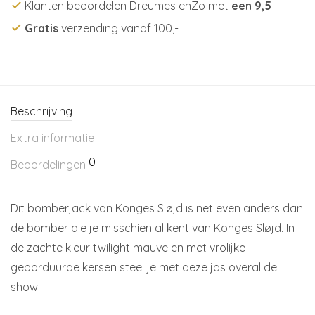
Klanten beoordelen Dreumes enZo met
een 9,5
Gratis
verzending vanaf 100,-
Beschrijving
Extra informatie
0
Beoordelingen
Dit bomberjack van Konges Sløjd is net even anders dan
de bomber die je misschien al kent van Konges Sløjd. In
de zachte kleur twilight mauve en met vrolijke
geborduurde kersen steel je met deze jas overal de
show.