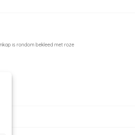
enkap is rondom bekleed met roze