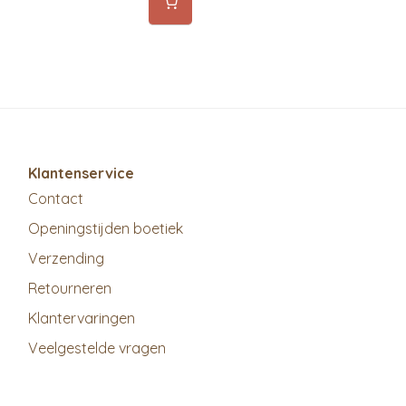
Klantenservice
Contact
Openingstijden boetiek
Verzending
Retourneren
Klantervaringen
Veelgestelde vragen