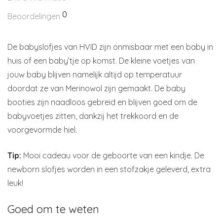
0
Beoordelingen
De babyslofjes van HVID zijn onmisbaar met een baby in
huis of een baby’tje op komst. De kleine voetjes van
jouw baby blijven namelijk altijd op temperatuur
doordat ze van Merinowol zijn gemaakt. De baby
booties zijn naadloos gebreid en blijven goed om de
babyvoetjes zitten, dankzij het trekkoord en de
voorgevormde hiel.
Tip:
Mooi cadeau voor de geboorte van een kindje. De
newborn slofjes worden in een stofzakje geleverd, extra
leuk!
Goed om te weten