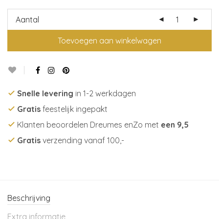
Aantal
Toevoegen aan winkelwagen
Snelle levering
in 1-2 werkdagen
Gratis
feestelijk ingepakt
Klanten beoordelen Dreumes enZo met
een 9,5
Gratis
verzending vanaf 100,-
Beschrijving
Extra informatie