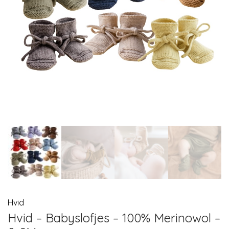
Hvid
Hvid – Babyslofjes – 100% Merinowol –