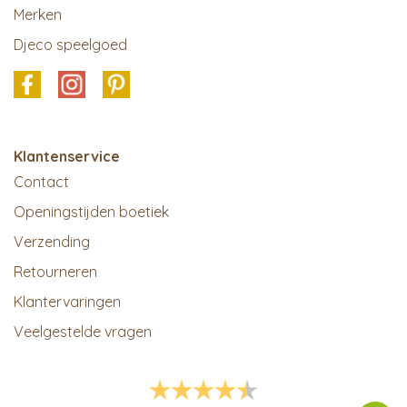
Merken
Djeco speelgoed
Klantenservice
Contact
Openingstijden boetiek
Verzending
Retourneren
Klantervaringen
Veelgestelde vragen