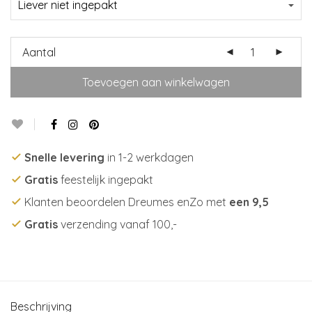
Aantal
Toevoegen aan winkelwagen
Snelle levering
in 1-2 werkdagen
Gratis
feestelijk ingepakt
Klanten beoordelen Dreumes enZo met
een 9,5
Gratis
verzending vanaf 100,-
Beschrijving