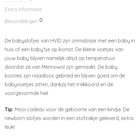
Extra informatie
0
Beoordelingen
De babyslofjes van HVID zijn onmisbaar met een baby in
huis of een baby’tje op komst. De kleine voetjes van
jouw baby blijven namelijk altijd op temperatuur
doordat ze van Merinowol zijn gemaakt. De baby
booties zijn naadloos gebreid en blijven goed om de
babyvoetjes zitten, dankzij het trekkoord en de
voorgevormde hiel.
Tip:
Mooi cadeau voor de geboorte van een kindje. De
newborn slofjes worden in een stofzakje geleverd, extra
leuk!