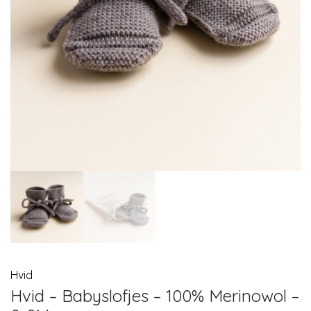
Hvid
Hvid – Babyslofjes – 100% Merinowol –