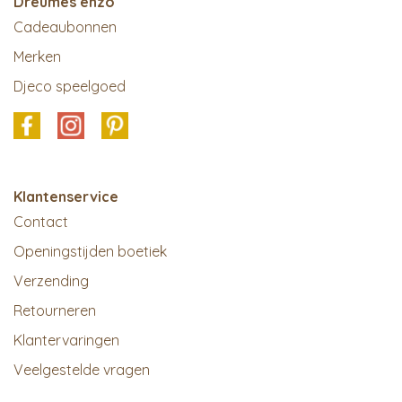
Dreumes enzo
Cadeaubonnen
Merken
Djeco speelgoed
Klantenservice
Contact
Openingstijden boetiek
Verzending
Retourneren
Klantervaringen
Veelgestelde vragen