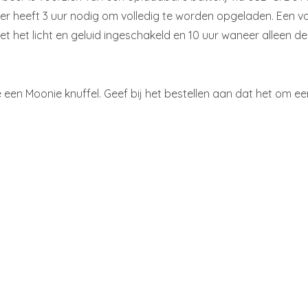
er heeft 3 uur nodig om volledig te worden opgeladen. Een vo
het licht en geluid ingeschakeld en 10 uur waneer alleen de
een Moonie knuffel. Geef bij het bestellen aan dat het om 