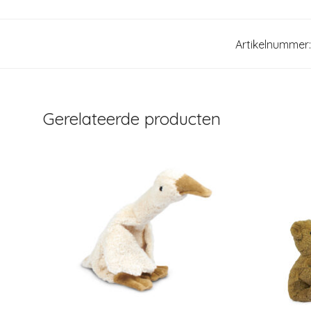
Artikelnummer
Gerelateerde producten