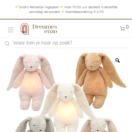
Gratis feestelijk ingepakt
Voor 13.00 uur besteld is dezelfde
werkdag verzonden
Klantbeoordeling 9.2/10
0