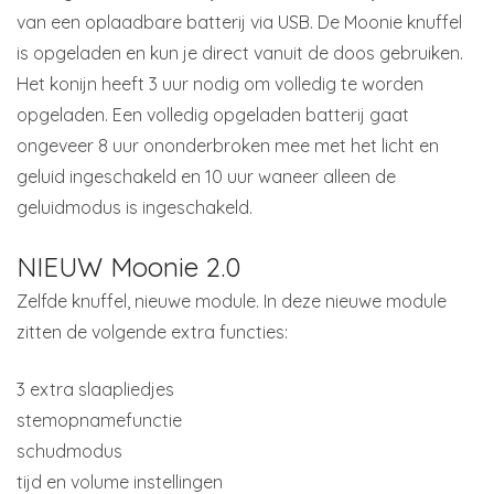
van een oplaadbare batterij via USB. De Moonie knuffel
is opgeladen en kun je direct vanuit de doos gebruiken.
Het konijn heeft 3 uur nodig om volledig te worden
opgeladen. Een volledig opgeladen batterij gaat
ongeveer 8 uur ononderbroken mee met het licht en
geluid ingeschakeld en 10 uur waneer alleen de
geluidmodus is ingeschakeld.
NIEUW Moonie 2.0
Zelfde knuffel, nieuwe module. In deze nieuwe module
zitten de volgende extra functies:
3 extra slaapliedjes
stemopnamefunctie
schudmodus
tijd en volume instellingen