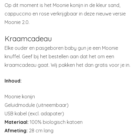
Op dit moment is het Moonie konijn in de kleur sand,
cappuccino en rose verkrijgbaar in deze nieuwe versie
Moonie 2.0.
Kraamcadeau
Elke ouder en pasgeboren baby gun je een Moonie
knuffel. Geef bij het bestellen aan dat het om een
kraamcadeau gaat. Wij pakken het dan gratis voor je in.
Inhoud:
Moonie konijn
Geluidmodule (uitneembaar)
USB kabel (excl. adapater)
Materiaal:
100% biologisch katoen
Afmeting:
28 cm lang