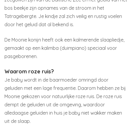
bos beekje zijn opnames van de stroom in het
Tatragebergte. Je kindje zal zich veilig en rustig voelen
door het geluid dat al bekend is.
De Moonie konijn heeft ook een kalmerende slaapliedje,
gemaakt op een kalimba (duimpiano) speciaal voor
pasgeborenen.
Waarom roze ruis?
Je baby wordt in de baarmoeder omringd door
geluiden met een lage frequentie. Daarom hebben ze bij
Moonie gekozen voor natuurlijke roze ruis. De roze ruis
dempt de geluiden uit de omgeving, waardoor
alledaagse geluiden in huis je baby niet wakker maken
uit de slaap.