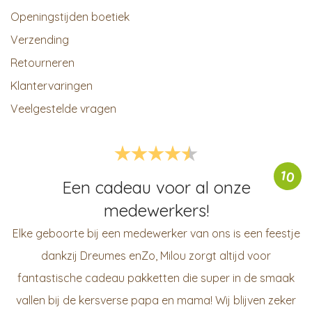
Openingstijden boetiek
Verzending
Retourneren
Klantervaringen
Veelgestelde vragen
10
Een cadeau voor al onze
medewerkers!
Elke geboorte bij een medewerker van ons is een feestje
dankzij Dreumes enZo, Milou zorgt altijd voor
fantastische cadeau pakketten die super in de smaak
vallen bij de kersverse papa en mama! Wij blijven zeker