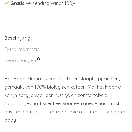
Gratis
verzending vanaf 100,-
Beschrijving
Extra informatie
0
Beoordelingen
Het Moonie konijn is een knuffel en slaaphulpje in één,
gemaakt van 100% biologisch katoen. Met het Moonie
konijn zorg je voor een rustige en comfortabele
slaapomgeving. Essentieel voor een goede nachtrust
dus een onmisbaar item voor elke ouder en pasgeboren
baby.