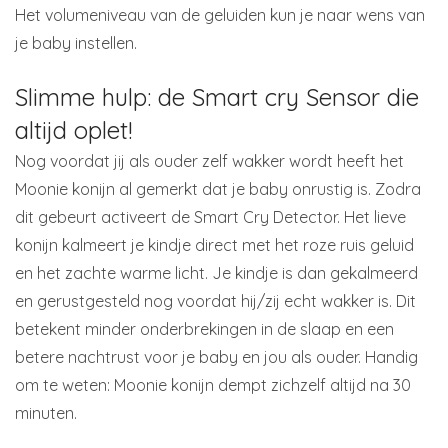
Het volumeniveau van de geluiden kun je naar wens van
je baby instellen.
Slimme hulp: de Smart cry Sensor die
altijd oplet!
Nog voordat jij als ouder zelf wakker wordt heeft het
Moonie konijn al gemerkt dat je baby onrustig is. Zodra
dit gebeurt activeert de Smart Cry Detector. Het lieve
konijn kalmeert je kindje direct met het roze ruis geluid
en het zachte warme licht. Je kindje is dan gekalmeerd
en gerustgesteld nog voordat hij/zij echt wakker is. Dit
betekent minder onderbrekingen in de slaap en een
betere nachtrust voor je baby en jou als ouder. Handig
om te weten: Moonie konijn dempt zichzelf altijd na 30
minuten.