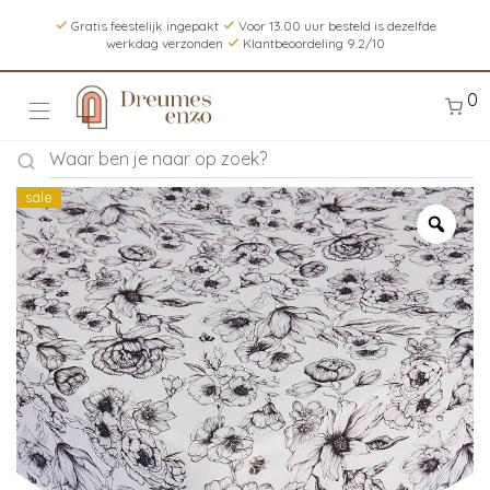
Gratis feestelijk ingepakt
Voor 13.00 uur besteld is dezelfde
werkdag verzonden
Klantbeoordeling 9.2/10
0
sale