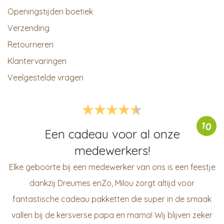
Openingstijden boetiek
Verzending
Retourneren
Klantervaringen
Veelgestelde vragen
10
Een cadeau voor al onze
medewerkers!
Elke geboorte bij een medewerker van ons is een feestje
dankzij Dreumes enZo, Milou zorgt altijd voor
fantastische cadeau pakketten die super in de smaak
vallen bij de kersverse papa en mama! Wij blijven zeker