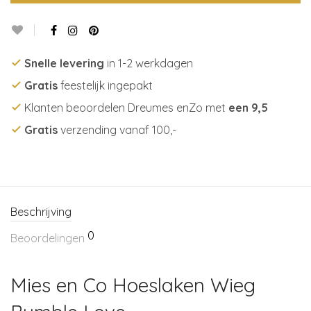
Snelle levering
in 1-2 werkdagen
Gratis
feestelijk ingepakt
Klanten beoordelen Dreumes enZo met
een 9,5
Gratis
verzending vanaf 100,-
Beschrijving
0
Beoordelingen
Mies en Co Hoeslaken Wieg