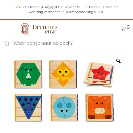
Gratis feestelijk ingepakt
Voor 13.00 uur besteld is dezelfde
werkdag verzonden
Klantbeoordeling 9.2/10
0