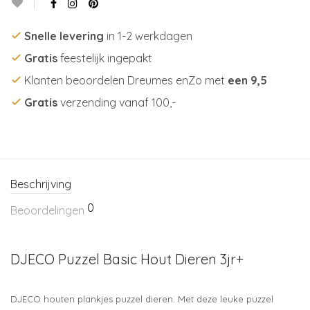
Snelle levering
in 1-2 werkdagen
Gratis
feestelijk ingepakt
Klanten beoordelen Dreumes enZo met
een 9,5
Gratis
verzending vanaf 100,-
Beschrijving
0
Beoordelingen
DJECO Puzzel Basic Hout Dieren 3jr+
DJECO houten plankjes puzzel dieren. Met deze leuke puzzel