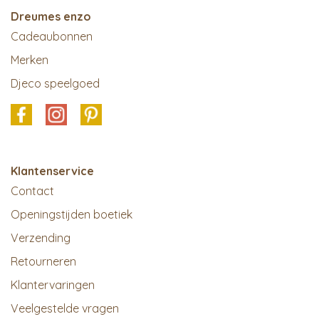
Dreumes enzo
Cadeaubonnen
Merken
Djeco speelgoed
Klantenservice
Contact
Openingstijden boetiek
Verzending
Retourneren
Klantervaringen
Veelgestelde vragen