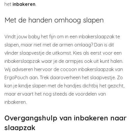
het
inbakeren
.
Met de handen omhoog slapen
Vindt jouw baby het fijn om in een inbakerslaapzak te
slapen, maar niet met de armen omlaag? Dan is dit
vlinder slaapvestje de uitkomst. Kies als eerst voor een
inbakerslaapzak waar je de armpjes ook uit kunt halen.
Wij adviseren hiervoor de cocoon inbakerslaapzak van
ErgoPouch aan. Trek daaroverheen het slaapvestje. Zo
kan je kindje slapen met de handjes dichtbij het gezicht,
maar ervaart het nog steeds de voordelen van
inbakeren.
Overgangshulp van inbakeren naar
slaapzak