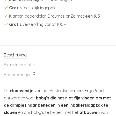
Gratis
feestelijk ingepakt
Klanten beoordelen Dreumes enZo met
een 9,5
Gratis
verzending vanaf 100,-
Beschrijving
Extra informatie
0
Beoordelingen
Dit
slaapvestje
van het Australische merk ErgoPouch is
ontworpen voor
baby’s die het niet fijn vinden om met
de armpjes naar beneden in een inbakerslaapzak te
slapen
én om baby’s te helpen met het
afbouwen
van