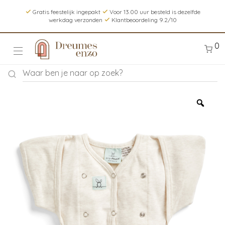
Gratis feestelijk ingepakt
Voor 13.00 uur besteld is dezelfde
werkdag verzonden
Klantbeoordeling 9.2/10
0