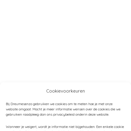
Cookievoorkeuren
Bij Dreumesenzo gebruiken we cookies om te meten hoe je met onze
website omgaat. Mocht je meer informatie wensen over de cookies die we
gebruiken raadpleeg dan ons privacybeleid onderin deze website.
Wanneer je weigert, wordt je informatie niet bijgehouden. Een enkele cookie