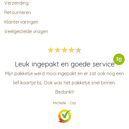
Verzending
Retourneren
Klantervaringen
Veelgestelde vragen
10
Leuk ingepakt en goede service
Mijn pakketje werd mooi ingepakt en er zat ook nog een
lief kaartje bij. Ook was het pakketje snel binnen.
Bedankt!
Michèlle
-
Oss