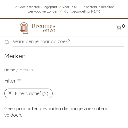
Gratis feestelijk ingepakt
Voor 13.00 uur besteld is dezelfde
werkdag verzonden
Klantbeoordeling 9.2/10
0
Merken
Home
/ Merken
Filter
Filters actief
(2)
Geen producten gevonden die aan je zoekcriteria
voldoen.