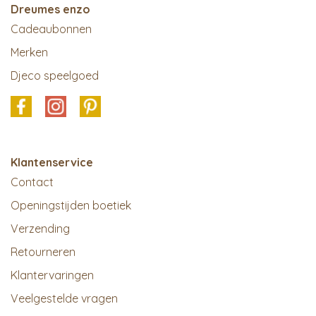
Dreumes enzo
Cadeaubonnen
Merken
Djeco speelgoed
Klantenservice
Contact
Openingstijden boetiek
Verzending
Retourneren
Klantervaringen
Veelgestelde vragen