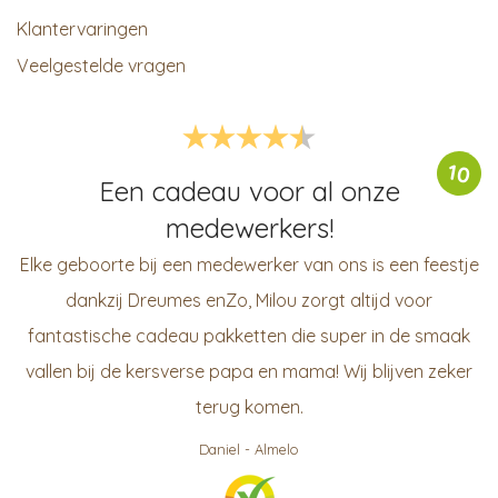
Klantervaringen
Veelgestelde vragen
10
Een cadeau voor al onze
medewerkers!
Elke geboorte bij een medewerker van ons is een feestje
dankzij Dreumes enZo, Milou zorgt altijd voor
fantastische cadeau pakketten die super in de smaak
vallen bij de kersverse papa en mama! Wij blijven zeker
terug komen.
Daniel
-
Almelo