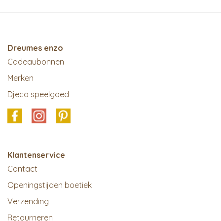
Dreumes enzo
Cadeaubonnen
Merken
Djeco speelgoed
Klantenservice
Contact
Openingstijden boetiek
Verzending
Retourneren