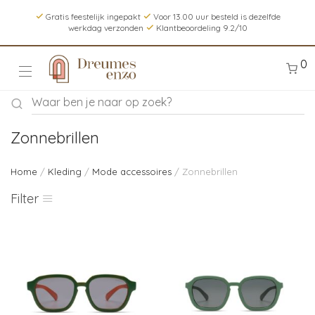
Gratis feestelijk ingepakt
Voor 13.00 uur besteld is dezelfde
werkdag verzonden
Klantbeoordeling 9.2/10
0
Zonnebrillen
Home
/
Kleding
/
Mode accessoires
/ Zonnebrillen
Filter