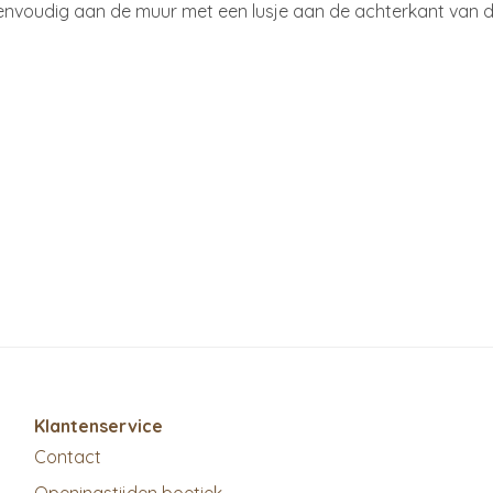
envoudig aan de muur met een lusje aan de achterkant van d
Klantenservice
Contact