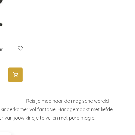
ar
Reis je mee naar de magische wereld
 kinderkamer vol fantasie. Handgemaakt met liefde
r van jouw kindje te vullen met pure magie.