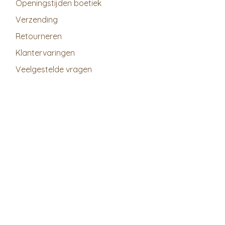
Openingstijden boetiek
Verzending
Retourneren
Klantervaringen
Veelgestelde vragen