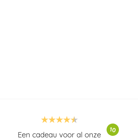
10
Een cadeau voor al onze