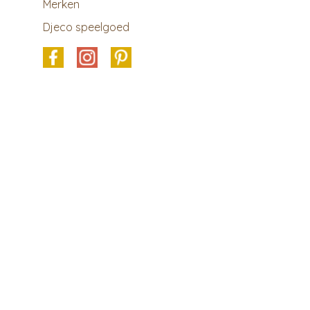
Merken
Djeco speelgoed