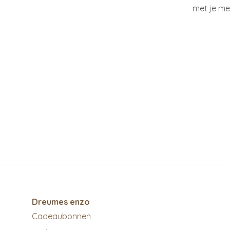
met je me
Dreumes enzo
Cadeaubonnen