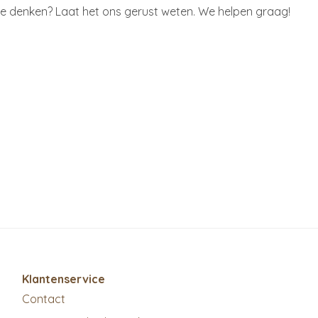
e denken? Laat het ons gerust weten. We helpen graag!
Klantenservice
Contact