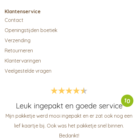
Klantenservice
Contact
Openingstijden boetiek
Verzending
Retourneren
Klantervaringen
Veelgestelde vragen
10
Leuk ingepakt en goede service
Mijn pakketje werd mooi ingepakt en er zat ook nog een
lief kaartje bij. Ook was het pakketje snel binnen.
Bedankt!