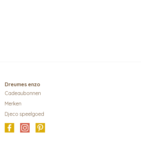
Dreumes enzo
Cadeaubonnen
Merken
Djeco speelgoed