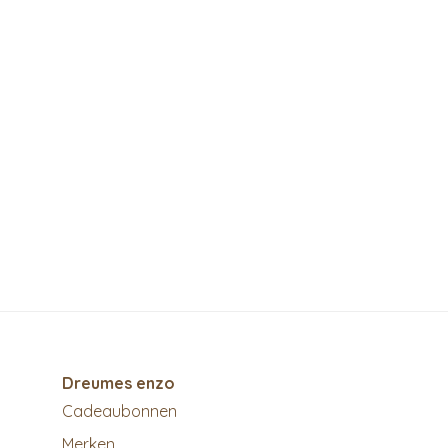
Dreumes enzo
Cadeaubonnen
Merken