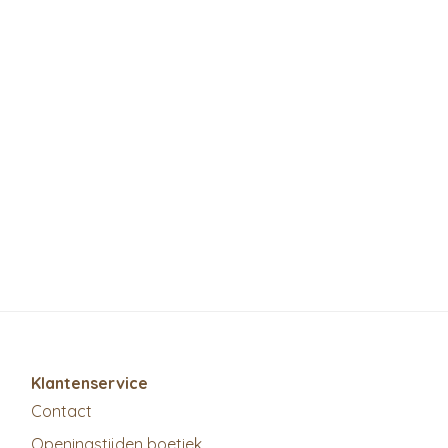
Klantenservice
Contact
Openingstijden boetiek