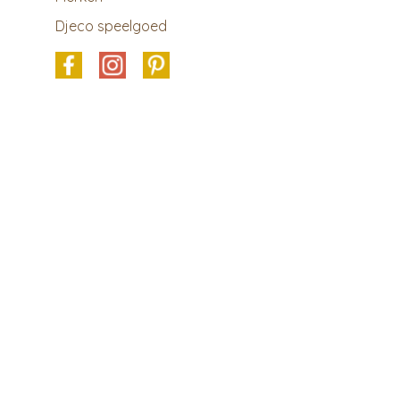
Djeco speelgoed