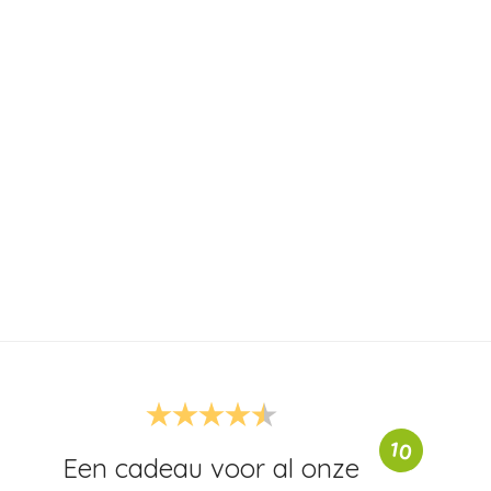
10
Een cadeau voor al onze