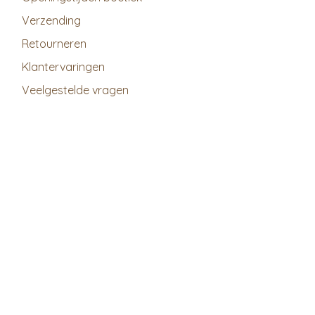
Verzending
Retourneren
Klantervaringen
Veelgestelde vragen