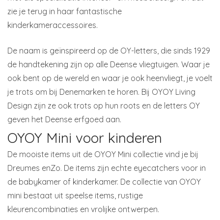
zie je terug in haar fantastische
kinderkameraccessoires.
De naam is geïnspireerd op de OY-letters, die sinds 1929
de handtekening zijn op alle Deense vliegtuigen. Waar je
ook bent op de wereld en waar je ook heenvliegt, je voelt
je trots om bij Denemarken te horen. Bij OYOY Living
Design zijn ze ook trots op hun roots en de letters OY
geven het Deense erfgoed aan.
OYOY Mini voor kinderen
De mooiste items uit de OYOY Mini collectie vind je bij
Dreumes enZo. De items zijn echte eyecatchers voor in
de babykamer of kinderkamer. De collectie van OYOY
mini bestaat uit speelse items, rustige
kleurencombinaties en vrolijke ontwerpen.