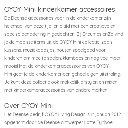
OYOY Mini kinderkamer accessoires
De Deense accessoires voor in de kinderkamer zijn
helemaal van deze tijd, en altijd met een creatieve en
speelse benadering in gedachten. Bij Dreumes enZo vind
je de mooiste items uit de OYOY Mini collectie, zoals
kussens, muziekdoosjes, houten speelgoed voor
kinderen om mee te spelen, klamboes en nog veel meer
moois! Met de kinderkameraccessoires van OYOY
Mini geef je de kinderkamer een geheel eigen uitstraling.
Je kunt deze collectie ook makkelijk afstylen en mixen
met kinderkameraccessoires van andere merken.
Over OYOY Mini
Het Deense bedrijf OYOY Living Design is in januari 2012
opgericht door de Deense ontwerper Lotte Fynboe.