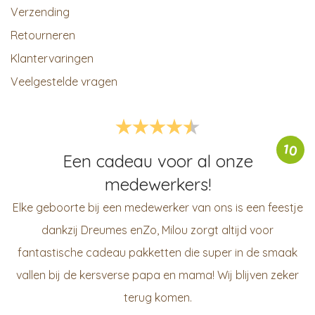
Verzending
Retourneren
Klantervaringen
Veelgestelde vragen
10
Een cadeau voor al onze
medewerkers!
Elke geboorte bij een medewerker van ons is een feestje
dankzij Dreumes enZo, Milou zorgt altijd voor
fantastische cadeau pakketten die super in de smaak
vallen bij de kersverse papa en mama! Wij blijven zeker
terug komen.