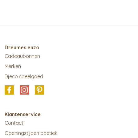
Dreumes enzo
Cadeaubonnen
Merken
Djeco speelgoed
Klantenservice
Contact
Openingstijden boetiek