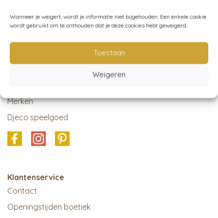
Wanneer je weigert, wordt je informatie niet bijgehouden. Een enkele cookie
wordt gebruikt om te onthouden dat je deze cookies hebt geweigerd.
Toestaan
Dreumes enzo
Weigeren
Cadeaubonnen
Merken
Djeco speelgoed
Klantenservice
Contact
Openingstijden boetiek