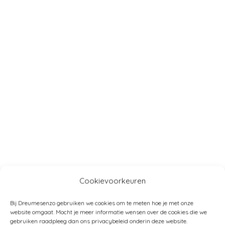
Cookievoorkeuren
Bij Dreumesenzo gebruiken we cookies om te meten hoe je met onze
website omgaat. Mocht je meer informatie wensen over de cookies die we
gebruiken raadpleeg dan ons privacybeleid onderin deze website.