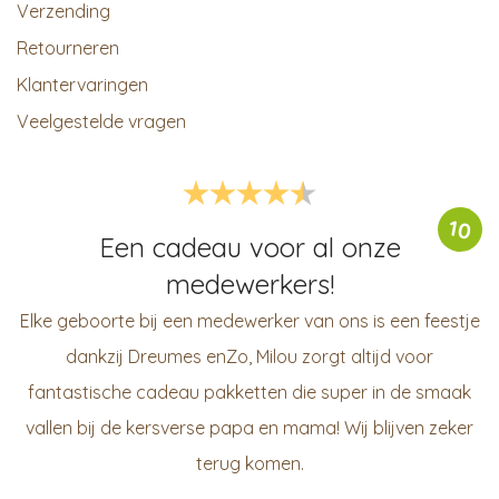
Verzending
Retourneren
Klantervaringen
Veelgestelde vragen
10
Een cadeau voor al onze
medewerkers!
Elke geboorte bij een medewerker van ons is een feestje
dankzij Dreumes enZo, Milou zorgt altijd voor
fantastische cadeau pakketten die super in de smaak
vallen bij de kersverse papa en mama! Wij blijven zeker
terug komen.