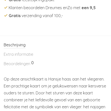
Klanten beoordelen Dreumes enZo met
een 9,5
Gratis
verzending vanaf 100,-
Beschrijving
Extra informatie
0
Beoordelingen
Op deze ansichtkaart is Hansje haas aan het vliegeren.
Een prachtige kaart om je gelukswensen naar kersverse
ouders te sturen. Door het sturen van deze kaart
combineer je het liefdevolle gevoel van een geboorte
felicitatie met de symboliek van een vlieger: het najagen