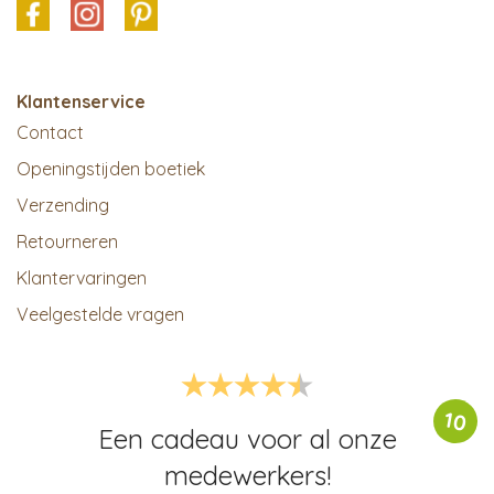
Klantenservice
Contact
Openingstijden boetiek
Verzending
Retourneren
Klantervaringen
Veelgestelde vragen
10
Een cadeau voor al onze
medewerkers!