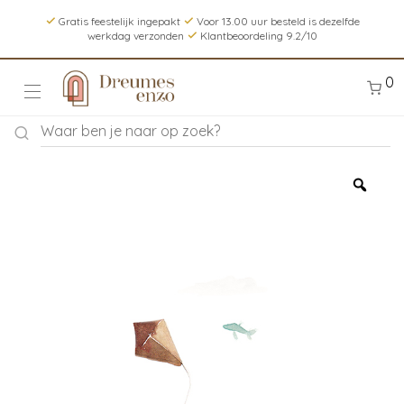
Gratis feestelijk ingepakt
Voor 13.00 uur besteld is dezelfde
werkdag verzonden
Klantbeoordeling 9.2/10
0