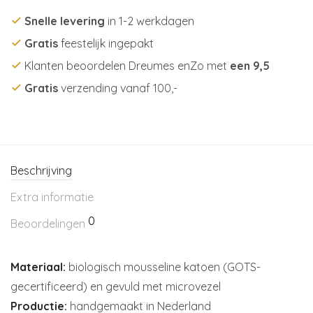
Snelle levering
in 1-2 werkdagen
Gratis
feestelijk ingepakt
Klanten beoordelen Dreumes enZo met
een 9,5
Gratis
verzending vanaf 100,-
Beschrijving
Extra informatie
0
Beoordelingen
Materiaal:
biologisch mousseline katoen (GOTS-
gecertificeerd) en gevuld met microvezel
Productie:
handgemaakt in Nederland