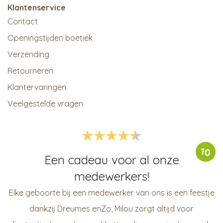
Klantenservice
Contact
Openingstijden boetiek
Verzending
Retourneren
Klantervaringen
Veelgestelde vragen
10
Een cadeau voor al onze
medewerkers!
Elke geboorte bij een medewerker van ons is een feestje
dankzij Dreumes enZo, Milou zorgt altijd voor