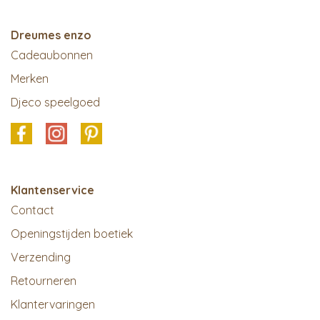
Dreumes enzo
Cadeaubonnen
Merken
Djeco speelgoed
Klantenservice
Contact
Openingstijden boetiek
Verzending
Retourneren
Klantervaringen