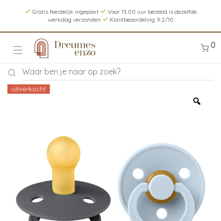
Gratis feestelijk ingepakt
Voor 13.00 uur besteld is dezelfde
werkdag verzonden
Klantbeoordeling 9.2/10
0
uitverkocht