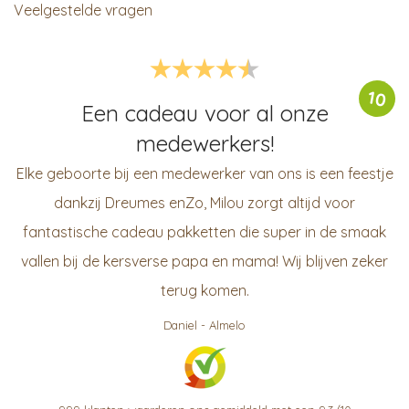
Veelgestelde vragen
10
Een cadeau voor al onze
medewerkers!
Elke geboorte bij een medewerker van ons is een feestje
dankzij Dreumes enZo, Milou zorgt altijd voor
fantastische cadeau pakketten die super in de smaak
vallen bij de kersverse papa en mama! Wij blijven zeker
terug komen.
Daniel
-
Almelo