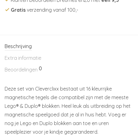
Gratis
verzending vanaf 100,-
Beschrijving
Extra informatie
0
Beoordelingen
Deze set van Cleverclixx bestaat uit 16 kleurrijke
magnetische tegels die compatibel zijn met de meeste
Lego® & Duplo® blokken. Heel leuk als uitbreiding op het
magnetische speelgoed dat je al in huis hebt. Voeg er
nog je Lego en Duplo blokken aan toe en uren
speelplezier voor je kindje gegarandeerd.