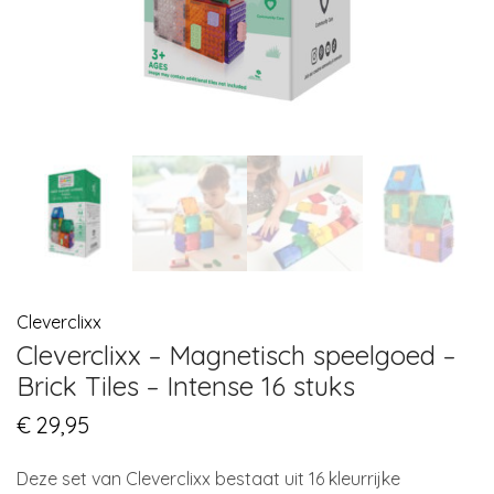
Cleverclixx
Cleverclixx – Magnetisch speelgoed –
Brick Tiles – Intense 16 stuks
€
29,95
Deze set van Cleverclixx bestaat uit 16 kleurrijke