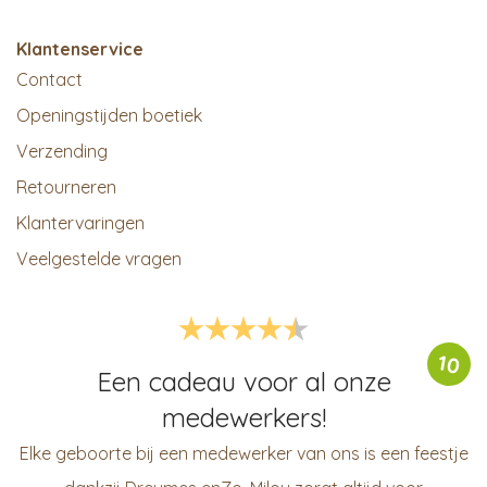
Klantenservice
Contact
Openingstijden boetiek
Verzending
Retourneren
Klantervaringen
Veelgestelde vragen
10
Een cadeau voor al onze
medewerkers!
Elke geboorte bij een medewerker van ons is een feestje