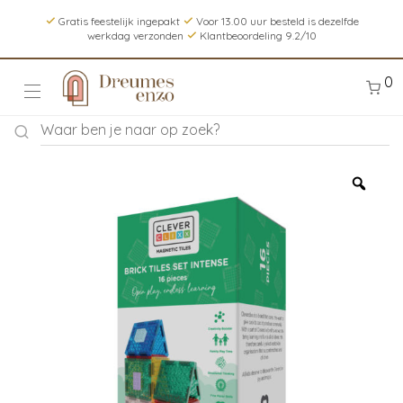
Gratis feestelijk ingepakt
Voor 13.00 uur besteld is dezelfde
werkdag verzonden
Klantbeoordeling 9.2/10
0