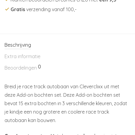
Gratis
verzending vanaf 100,-
Beschrijving
Extra informatie
0
Beoordelingen
Breid je race track autobaan van Cleverclixx uit met
deze Add-on bochten set. Deze Add-on bochten set
bevat 15 extra bochten in 3 verschillende kleuren, zodat
je kindje een nog grotere en coolere race track
autobaan kan bouwen.