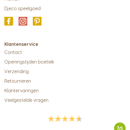
Djeco speelgoed
Klantenservice
Contact
Openingstijden boetiek
Verzending
Retourneren
Klantervaringen
Veelgestelde vragen
10