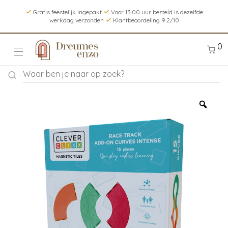
Gratis feestelijk ingepakt
Voor 13.00 uur besteld is dezelfde
werkdag verzonden
Klantbeoordeling 9.2/10
0