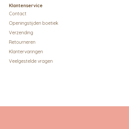
Klantenservice
Contact
Openingstijden boetiek
Verzending
Retourneren
Klantervaringen
Veelgestelde vragen