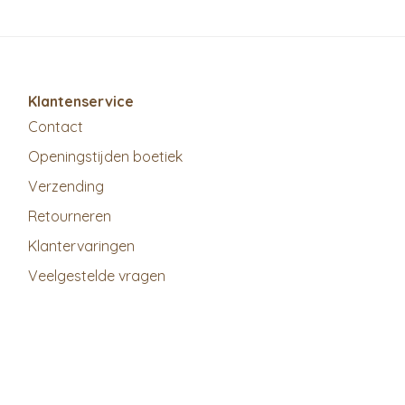
Klantenservice
Contact
Openingstijden boetiek
Verzending
Retourneren
Klantervaringen
Veelgestelde vragen