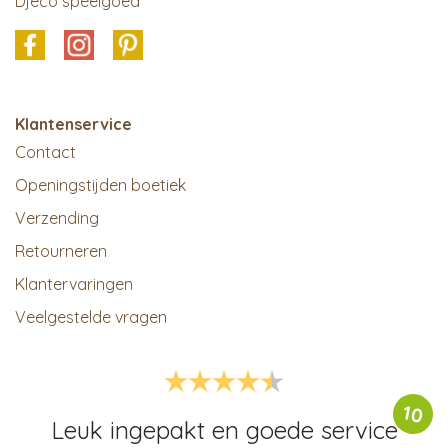
Djeco speelgoed
Klantenservice
Contact
Openingstijden boetiek
Verzending
Retourneren
Klantervaringen
Veelgestelde vragen
10
Leuk ingepakt en goede service