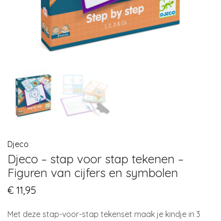
Djeco
Djeco – stap voor stap tekenen –
Figuren van cijfers en symbolen
€
11,95
Met deze stap-voor-stap tekenset maak je kindje in 3