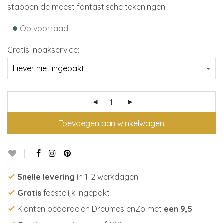
stappen de meest fantastische tekeningen.
•
Op voorraad
Gratis inpakservice:
Toevoegen aan winkelwagen
Snelle levering
in 1-2 werkdagen
Gratis
feestelijk ingepakt
Klanten beoordelen Dreumes enZo met
een 9,5