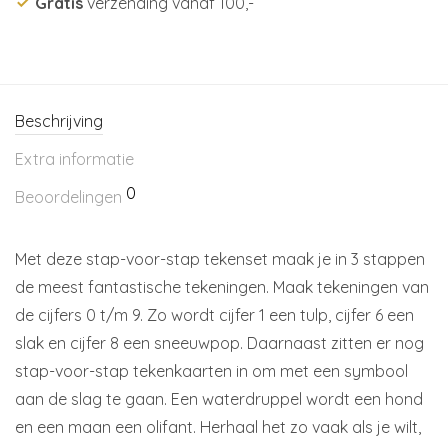
Gratis
verzending vanaf 100,-
Beschrijving
Extra informatie
0
Beoordelingen
Met deze stap-voor-stap tekenset maak je in 3 stappen
de meest fantastische tekeningen. Maak tekeningen van
de cijfers 0 t/m 9. Zo wordt cijfer 1 een tulp, cijfer 6 een
slak en cijfer 8 een sneeuwpop. Daarnaast zitten er nog
stap-voor-stap tekenkaarten in om met een symbool
aan de slag te gaan. Een waterdruppel wordt een hond
en een maan een olifant. Herhaal het zo vaak als je wilt,