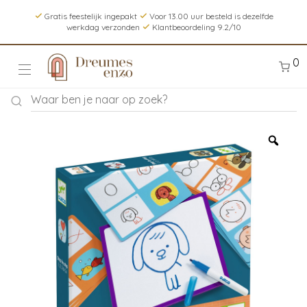
Gratis feestelijk ingepakt
Voor 13.00 uur besteld is dezelfde
werkdag verzonden
Klantbeoordeling 9.2/10
0